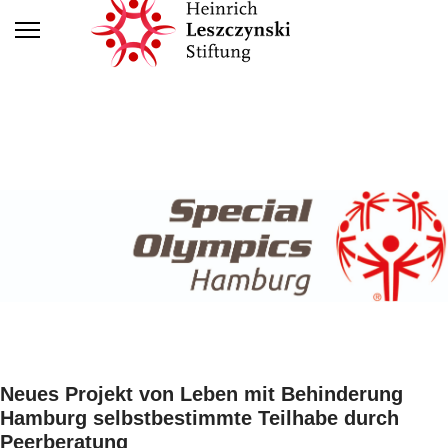
Neues Projekt von Leben mit Behinderung
Hamburg selbstbestimmte Teilhabe durch
Peerberatung