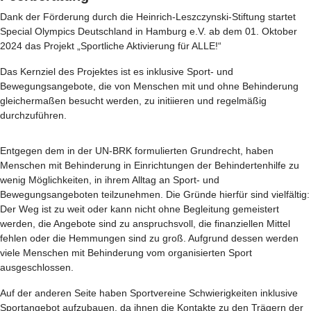
Dank der Förderung durch die Heinrich-Leszczynski-Stiftung startet
Special Olympics Deutschland in Hamburg e.V. ab dem 01. Oktober
2024 das Projekt „Sportliche Aktivierung für ALLE!“
Das Kernziel des Projektes ist es inklusive Sport- und
Bewegungsangebote, die von Menschen mit und ohne Behinderung
gleichermaßen besucht werden, zu initiieren und regelmäßig
durchzuführen.
Entgegen dem in der UN-BRK formulierten Grundrecht, haben
Menschen mit Behinderung in Einrichtungen der Behindertenhilfe zu
wenig Möglichkeiten, in ihrem Alltag an Sport- und
Bewegungsangeboten teilzunehmen. Die Gründe hierfür sind vielfältig:
Der Weg ist zu weit oder kann nicht ohne Begleitung gemeistert
werden, die Angebote sind zu anspruchsvoll, die finanziellen Mittel
fehlen oder die Hemmungen sind zu groß. Aufgrund dessen werden
viele Menschen mit Behinderung vom organisierten Sport
ausgeschlossen.
Auf der anderen Seite haben Sportvereine Schwierigkeiten inklusive
Sportangebot aufzubauen, da ihnen die Kontakte zu den Trägern der