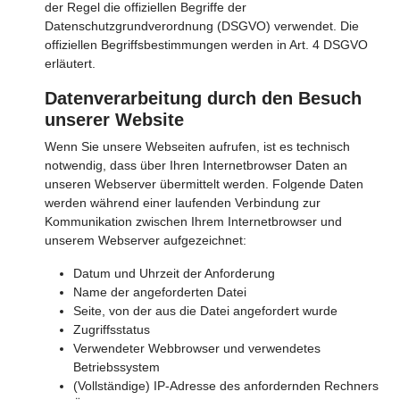
der Regel die offiziellen Begriffe der
Datenschutzgrundverordnung (DSGVO) verwendet. Die
offiziellen Begriffsbestimmungen werden in Art. 4 DSGVO
erläutert.
Datenverarbeitung durch den Besuch
unserer Website
Wenn Sie unsere Webseiten aufrufen, ist es technisch
notwendig, dass über Ihren Internetbrowser Daten an
unseren Webserver übermittelt werden. Folgende Daten
werden während einer laufenden Verbindung zur
Kommunikation zwischen Ihrem Internetbrowser und
unserem Webserver aufgezeichnet:
Datum und Uhrzeit der Anforderung
Name der angeforderten Datei
Seite, von der aus die Datei angefordert wurde
Zugriffsstatus
Verwendeter Webbrowser und verwendetes
Betriebssystem
(Vollständige) IP-Adresse des anfordernden Rechners