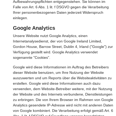
Aufbewahrungspflichten entgegenstehen. Sie können im
Falle von Art. 6 Abs. 1 lit. f DSGVO gegen die Verarbeitung
Ihrer personenbezogenen Daten jederzeit Widerspruch
einlegen.
Google Analytics
Unsere Website nutzt Google Analytics, einen
Internetanalysedienst, der von Google Ireland Limited,
Gordon House, Barrow Street, Dublin 4, Irland ("Google") zur
Verfügung gestellt wird. Google Analytics verwendet
sogenannte "Cookies".
Google wird diese Informationen im Auftrag des Betreibers
dieser Website benutzen, um Ihre Nutzung der Website
auszuwerten und um Reports über die Websiteaktivitäten zu
erstellen. Google wird diese Informationen auch dazu
verwenden, dem Website-Betreiber weitere, mit der Nutzung
der Website und des Internets verbundene, Dienstleistungen
zu erbringen. Die von Ihrem Browser im Rahmen von Google
Analytics gesendete IP-Adresse wird nicht mit anderen Daten
von Google kombiniert. Die Verarbeitung erfolgt gemäß Art. 6