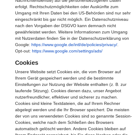
Nachrichtendienste) auf die personenbezogenen Daten
erfolgt. Rechtschutzmöglichkeiten oder Auskünfte zum
Umgang mit Ihren Daten bei den US-Behörden sind nur sehr
eingeschränkt bis gar nicht möglich. Ein Datenschutzniveau
nach den Vorgaben der DSGVO kann demnach nicht
gewährleistet werden. Weitere Informationen zum Umgang
mit Nutzerdaten finden Sie in der Datenschutzerklärung von
Google:
https://www.google.de/intl/de/policies/privacy/
.
Opt-out:
https://www.google.com/settings/ads/
Cookies
Unsere Website setzt Cookies ein, die vom Browser auf
Ihrem Gerät gespeichert werden und die bestimmte
Einstellungen zur Nutzung der Website enthalten (z. B. zur
laufende Sitzung). Cookies dienen dazu, unser Angebot
nutzerfreundlicher, effektiver und sicherer zu machen.
Cookies sind kleine Textdateien, die auf Ihrem Rechner
abgelegt werden und die Ihr Browser speichert. Die meisten
der von uns verwendeten Cookies sind so genannte Session-
Cookies, welche nach dem Schließen des Browsers
automatisch gelöscht werden. Andere Cookies bleiben auf