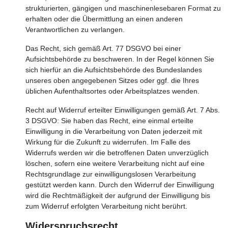
strukturierten, gängigen und maschinenlesebaren Format zu
erhalten oder die Übermittlung an einen anderen
Verantwortlichen zu verlangen.
Das Recht, sich gemäß Art. 77 DSGVO bei einer
Aufsichtsbehörde zu beschweren. In der Regel können Sie
sich hierfür an die Aufsichtsbehörde des Bundeslandes
unseres oben angegebenen Sitzes oder ggf. die Ihres
üblichen Aufenthaltsortes oder Arbeitsplatzes wenden.
Recht auf Widerruf erteilter Einwilligungen gemäß Art. 7 Abs.
3 DSGVO: Sie haben das Recht, eine einmal erteilte
Einwilligung in die Verarbeitung von Daten jederzeit mit
Wirkung für die Zukunft zu widerrufen. Im Falle des
Widerrufs werden wir die betroffenen Daten unverzüglich
löschen, sofern eine weitere Verarbeitung nicht auf eine
Rechtsgrundlage zur einwilligungslosen Verarbeitung
gestützt werden kann. Durch den Widerruf der Einwilligung
wird die Rechtmäßigkeit der aufgrund der Einwilligung bis
zum Widerruf erfolgten Verarbeitung nicht berührt.
Widerspruchsrecht