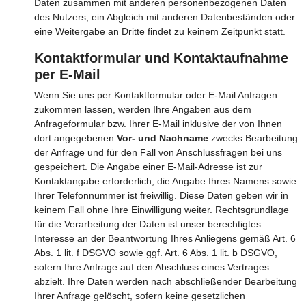
Daten zusammen mit anderen personenbezogenen Daten
des Nutzers, ein Abgleich mit anderen Datenbeständen oder
eine Weitergabe an Dritte findet zu keinem Zeitpunkt statt.
Kontaktformular und Kontaktaufnahme
per E-Mail
Wenn Sie uns per Kontaktformular oder E-Mail Anfragen
zukommen lassen, werden Ihre Angaben aus dem
Anfrageformular bzw. Ihrer E-Mail inklusive der von Ihnen
dort angegebenen
Vor- und Nachname
zwecks Bearbeitung
der Anfrage und für den Fall von Anschlussfragen bei uns
gespeichert. Die Angabe einer E-Mail-Adresse ist zur
Kontaktangabe erforderlich, die Angabe Ihres Namens sowie
Ihrer Telefonnummer ist freiwillig. Diese Daten geben wir in
keinem Fall ohne Ihre Einwilligung weiter. Rechtsgrundlage
für die Verarbeitung der Daten ist unser berechtigtes
Interesse an der Beantwortung Ihres Anliegens gemäß Art. 6
Abs. 1 lit. f DSGVO sowie ggf. Art. 6 Abs. 1 lit. b DSGVO,
sofern Ihre Anfrage auf den Abschluss eines Vertrages
abzielt. Ihre Daten werden nach abschließender Bearbeitung
Ihrer Anfrage gelöscht, sofern keine gesetzlichen