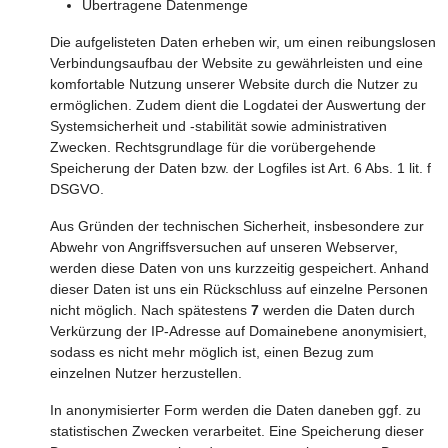
Übertragene Datenmenge
Die aufgelisteten Daten erheben wir, um einen reibungslosen
Verbindungsaufbau der Website zu gewährleisten und eine
komfortable Nutzung unserer Website durch die Nutzer zu
ermöglichen. Zudem dient die Logdatei der Auswertung der
Systemsicherheit und -stabilität sowie administrativen
Zwecken. Rechtsgrundlage für die vorübergehende
Speicherung der Daten bzw. der Logfiles ist Art. 6 Abs. 1 lit. f
DSGVO.
Aus Gründen der technischen Sicherheit, insbesondere zur
Abwehr von Angriffsversuchen auf unseren Webserver,
werden diese Daten von uns kurzzeitig gespeichert. Anhand
dieser Daten ist uns ein Rückschluss auf einzelne Personen
nicht möglich. Nach spätestens
7
werden die Daten durch
Verkürzung der IP-Adresse auf Domainebene anonymisiert,
sodass es nicht mehr möglich ist, einen Bezug zum
einzelnen Nutzer herzustellen.
In anonymisierter Form werden die Daten daneben ggf. zu
statistischen Zwecken verarbeitet. Eine Speicherung dieser