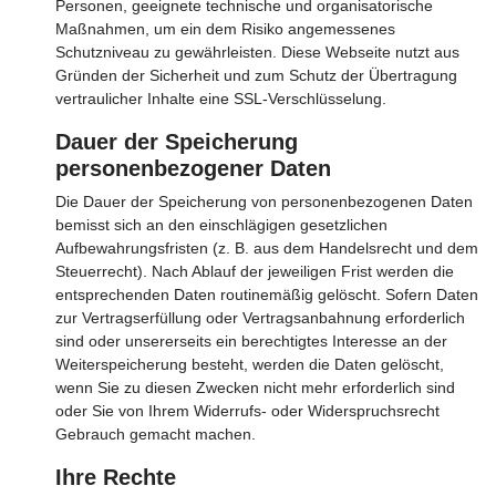
Personen, geeignete technische und organisatorische
Maßnahmen, um ein dem Risiko angemessenes
Schutzniveau zu gewährleisten. Diese Webseite nutzt aus
Gründen der Sicherheit und zum Schutz der Übertragung
vertraulicher Inhalte eine SSL-Verschlüsselung.
Dauer der Speicherung
personenbezogener Daten
Die Dauer der Speicherung von personenbezogenen Daten
bemisst sich an den einschlägigen gesetzlichen
Aufbewahrungsfristen (z. B. aus dem Handelsrecht und dem
Steuerrecht). Nach Ablauf der jeweiligen Frist werden die
entsprechenden Daten routinemäßig gelöscht. Sofern Daten
zur Vertragserfüllung oder Vertragsanbahnung erforderlich
sind oder unsererseits ein berechtigtes Interesse an der
Weiterspeicherung besteht, werden die Daten gelöscht,
wenn Sie zu diesen Zwecken nicht mehr erforderlich sind
oder Sie von Ihrem Widerrufs- oder Widerspruchsrecht
Gebrauch gemacht machen.
Ihre Rechte