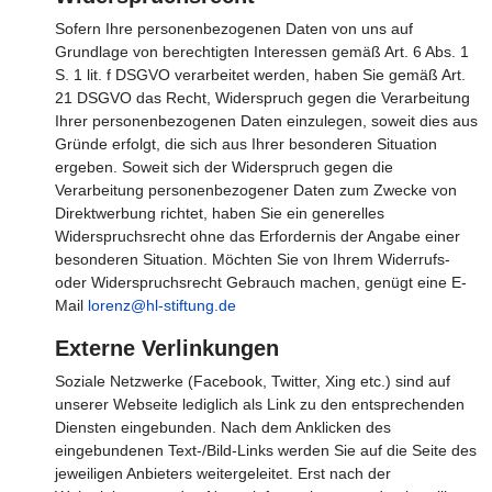
Sofern Ihre personenbezogenen Daten von uns auf
Grundlage von berechtigten Interessen gemäß Art. 6 Abs. 1
S. 1 lit. f DSGVO verarbeitet werden, haben Sie gemäß Art.
21 DSGVO das Recht, Widerspruch gegen die Verarbeitung
Ihrer personenbezogenen Daten einzulegen, soweit dies aus
Gründe erfolgt, die sich aus Ihrer besonderen Situation
ergeben. Soweit sich der Widerspruch gegen die
Verarbeitung personenbezogener Daten zum Zwecke von
Direktwerbung richtet, haben Sie ein generelles
Widerspruchsrecht ohne das Erfordernis der Angabe einer
besonderen Situation. Möchten Sie von Ihrem Widerrufs-
oder Widerspruchsrecht Gebrauch machen, genügt eine E-
Mail
lorenz@hl-stiftung.de
Externe Verlinkungen
Soziale Netzwerke (Facebook, Twitter, Xing etc.) sind auf
unserer Webseite lediglich als Link zu den entsprechenden
Diensten eingebunden. Nach dem Anklicken des
eingebundenen Text-/Bild-Links werden Sie auf die Seite des
jeweiligen Anbieters weitergeleitet. Erst nach der