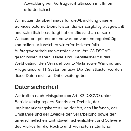
Abwicklung von Vertragsverhältnissen mit Ihnen
erforderlich ist.
Wir nutzen darüber hinaus für die Abwicklung unserer
Services externe Dienstleister, die wir sorgfältig ausgewählt
und schriftlich beauftragt haben. Sie sind an unsere
Weisungen gebunden und werden von uns regelmäßig
kontrolliert. Mit welchen wir erforderlichenfalls
Auftragsverarbeitungsverträge gem. Art. 28 DSGVO
geschlossen haben. Diese sind Dienstleister für das
Webhosting, den Versand von E-Mails sowie Wartung und
Pflege unserer IT-Systemen usw. Die Dienstleister werden
diese Daten nicht an Dritte weitergeben.
Datensicherheit
Wir treffen nach Maßgabe des Art. 32 DSGVO unter
Berücksichtigung des Stands der Technik, der
Implementierungskosten und der Art, des Umfangs, der
Umstände und der Zwecke der Verarbeitung sowie der
unterschiedlichen Eintrittswahrscheinlichkeit und Schwere
des Risikos für die Rechte und Freiheiten natürlicher