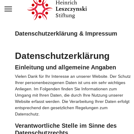
Datenschutzerklärung & Impressum
Datenschutzerklärung
Einleitung und allgemeine Angaben
Vielen Dank für Ihr Interesse an unserer Website. Der Schutz
Ihrer personenbezogenen Daten ist uns ein sehr wichtiges
Anliegen. Im Folgenden finden Sie Informationen zum
Umgang mit Ihren Daten, die durch Ihre Nutzung unserer
Website erfasst werden. Die Verarbeitung Ihrer Daten erfolgt
entsprechend den gesetzlichen Regelungen zum
Datenschutz.
Verantwortliche Stelle im Sinne des
Datenschutzrechts