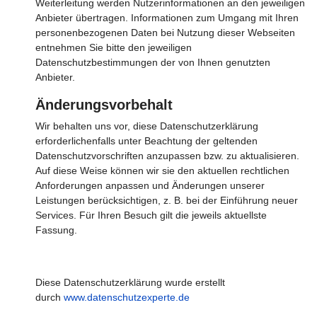
Weiterleitung werden Nutzerinformationen an den jeweiligen
Anbieter übertragen. Informationen zum Umgang mit Ihren
personenbezogenen Daten bei Nutzung dieser Webseiten
entnehmen Sie bitte den jeweiligen
Datenschutzbestimmungen der von Ihnen genutzten
Anbieter.
Änderungsvorbehalt
Wir behalten uns vor, diese Datenschutzerklärung
erforderlichenfalls unter Beachtung der geltenden
Datenschutzvorschriften anzupassen bzw. zu aktualisieren.
Auf diese Weise können wir sie den aktuellen rechtlichen
Anforderungen anpassen und Änderungen unserer
Leistungen berücksichtigen, z. B. bei der Einführung neuer
Services. Für Ihren Besuch gilt die jeweils aktuellste
Fassung.
Diese Datenschutzerklärung wurde erstellt
durch
www.datenschutzexperte.de