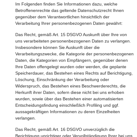
Im Folgenden finden Sie Informationen dazu, welche
Betroffenenrechte das geltende Datenschutzrecht Ihnen
gegenüber dem Verantwortlichen hinsichtlich der
Verarbeitung Ihrer personenbezogenen Daten gewährt:
Das Recht, gemäß Art. 15 DSGVO Auskunft über Ihre von
uns verarbeiteten personenbezogenen Daten zu verlangen.
Insbesondere können Sie Auskunft über die
Verarbeitungszwecke, die Kategorie der personenbezogenen
Daten, die Kategorien von Empfängern, gegenüber denen
Ihre Daten offengelegt wurden oder werden, die geplante
Speicherdauer, das Bestehen eines Rechts auf Berichtigung,
Löschung, Einschränkung der Verarbeitung oder
Widerspruch, das Bestehen eines Beschwerderechts, die
Herkunft ihrer Daten, sofern diese nicht bei uns erhoben
wurden, sowie über das Bestehen einer automatisierten
Entscheidungsfindung einschließlich Profiling und ggf.
aussagekräftigen Informationen zu deren Einzelheiten
verlangen.
Das Recht, gemäß Art. 16 DSGVO unverzüglich die
Berichtigung unrichtiger oder Vervollständigung Ihrer bei uns