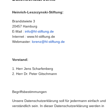
Heinrich-Leszczynski-Stiftung:
Brandstwiete 3
20457 Hamburg
E-Mail :
info@hl-stiftung.de
Internet : www.hl-stiftung.de
Webmaster:
lorenz@hl-stiftung.de
Vorstand:
1. Herr Jens Scharfenberg
2. Herr Dr. Peter Gitschmann
Begriffsbestimmungen
Unsere Datenschutzerklärung soll für jedermann einfach und
verständlich sein. In dieser Datenschutzerklärung werden in