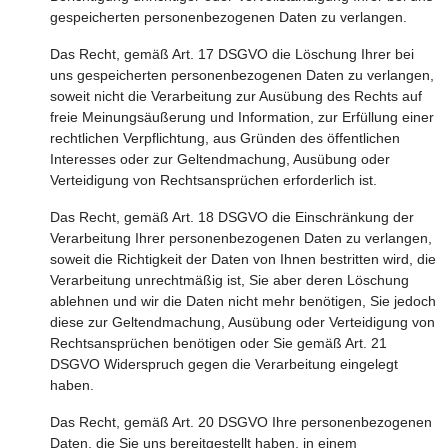
gespeicherten personenbezogenen Daten zu verlangen.
Das Recht, gemäß Art. 17 DSGVO die Löschung Ihrer bei
uns gespeicherten personenbezogenen Daten zu verlangen,
soweit nicht die Verarbeitung zur Ausübung des Rechts auf
freie Meinungsäußerung und Information, zur Erfüllung einer
rechtlichen Verpflichtung, aus Gründen des öffentlichen
Interesses oder zur Geltendmachung, Ausübung oder
Verteidigung von Rechtsansprüchen erforderlich ist.
Das Recht, gemäß Art. 18 DSGVO die Einschränkung der
Verarbeitung Ihrer personenbezogenen Daten zu verlangen,
soweit die Richtigkeit der Daten von Ihnen bestritten wird, die
Verarbeitung unrechtmäßig ist, Sie aber deren Löschung
ablehnen und wir die Daten nicht mehr benötigen, Sie jedoch
diese zur Geltendmachung, Ausübung oder Verteidigung von
Rechtsansprüchen benötigen oder Sie gemäß Art. 21
DSGVO Widerspruch gegen die Verarbeitung eingelegt
haben.
Das Recht, gemäß Art. 20 DSGVO Ihre personenbezogenen
Daten, die Sie uns bereitgestellt haben, in einem