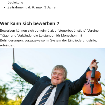
Begleitung
Zeitrahmen i. d. R. max. 3 Jahre
Wer kann sich bewerben ?
Bewerben können sich gemeinnützige (steuerbegünstigte) Vereine,
Träger und Verbände, die Leistungen für Menschen mit
Behinderungen, vorzugsweise im System der Eingliederungshilfe,
erbringen.