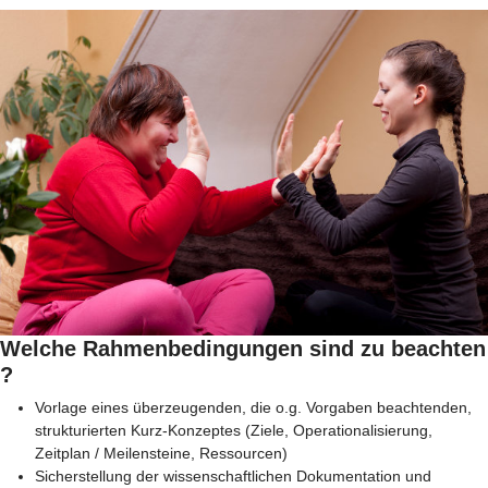
Welche Rahmenbedingungen sind zu beachten
?
Vorlage eines überzeugenden, die o.g. Vorgaben beachtenden,
strukturierten Kurz-Konzeptes (Ziele, Operationalisierung,
Zeitplan / Meilensteine, Ressourcen)
Sicherstellung der wissenschaftlichen Dokumentation und