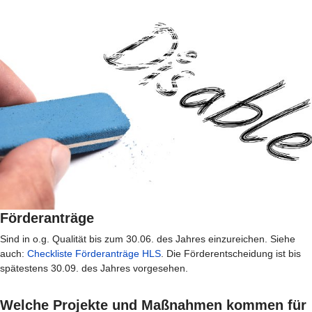
Förderanträge
Sind in o.g. Qualität bis zum 30.06. des Jahres einzureichen. Siehe
auch:
Checkliste Förderanträge HLS
. Die Förderentscheidung ist bis
spätestens 30.09. des Jahres vorgesehen.
Welche Projekte und Maßnahmen kommen für