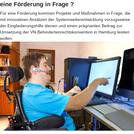
eine Förderung in Frage ?
Für eine Förderung kommen Projekte und Maßnahmen in Frage, die
mit innovativen Ansätzen der Systemweiterentwicklung vorzugsweise
der Eingliederungshilfe dienen und einen prägnanten Beitrag zur
Umsetzung der VN-Behindertenrechtskonvention in Hamburg leisten
wollen.